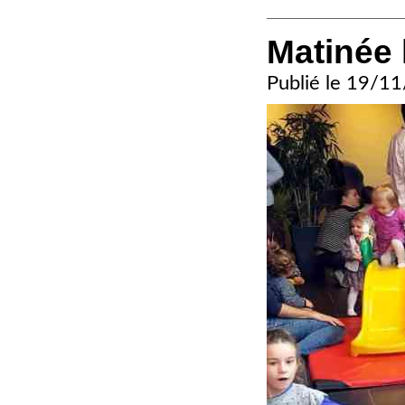
Matinée 
Publié le
19/11