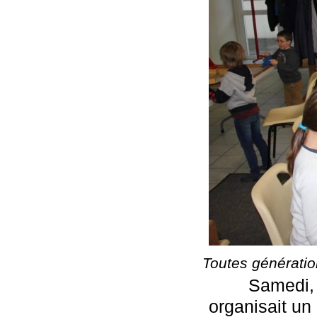
Toutes générati
        Samedi
organisait un