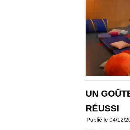
UN GOÛTE
RÉUSSI
Publié le 04/12/