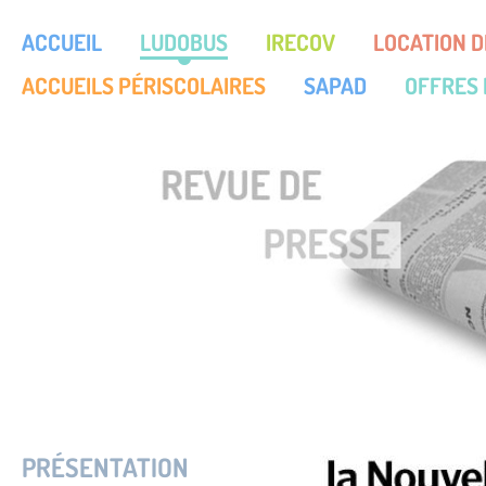
ACCUEIL
LUDOBUS
IRECOV
LOCATION D
ACCUEILS PÉRISCOLAIRES
SAPAD
OFFRES 
PRÉSENTATION