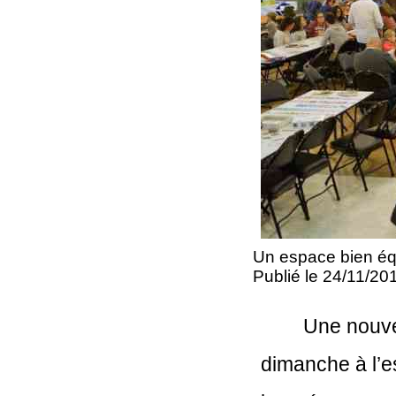
Un espace bien équ
Publié le 24/11/20
     Une nouv
dimanche à l’es