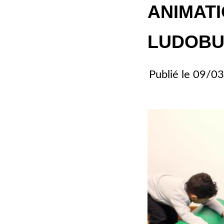
ANIMATI
LUDOBU
Publié le
09/03