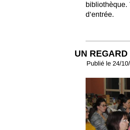
bibliothèque. 
d’entrée.
UN REGARD 
Publié le 24/10