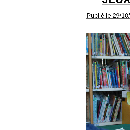
Publié le 29/10