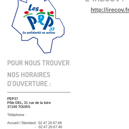
http://irecov.fr
POUR NOUS TROUVER
NOS HORAIRES
D'OUVERTURE :
PEP37
Pôle DEL, 31 rue de la loire
37100 TOURS
Téléphone :
Accueil / Standard : 02.47.20.67.66
- 02.47.20.67.46