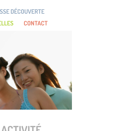
SSE DÉCOUVERTE
ELLES
CONTACT
 ACTIVITÉ