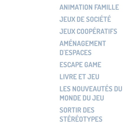
ANIMATION FAMILLE
JEUX DE SOCIÉTÉ
JEUX COOPÉRATIFS
AMÉNAGEMENT
D'ESPACES
ESCAPE GAME
LIVRE ET JEU
LES NOUVEAUTÉS DU
MONDE DU JEU
SORTIR DES
STÉRÉOTYPES