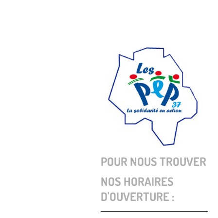
POUR NOUS TROUVER
NOS HORAIRES
D'OUVERTURE :