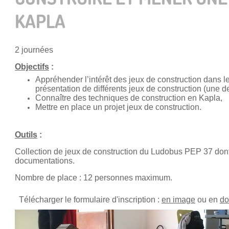
KAPLA
2 journées
Objectifs
:
Appréhender l’intérêt des jeux de construction dans l
présentation
de différents jeux de construction (une d
Connaître des techniques de construction en Kapla,
Mettre en place un projet jeux de construction.
Outils
:
Collection de jeux de construction du Ludobus PEP 37 don
documentations.
Nombre de place : 12 personnes maximum.
Télécharger le formulaire d'inscription :
en image
ou en
do