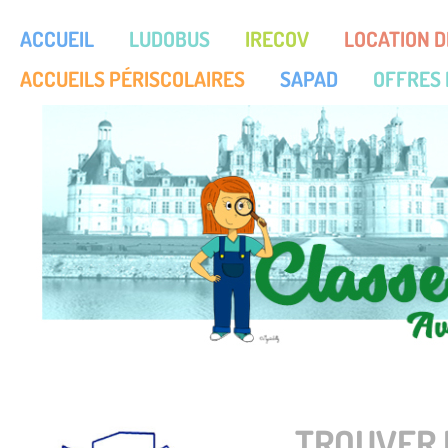
ACCUEIL
LUDOBUS
IRECOV
LOCATION D
ACCUEILS PÉRISCOLAIRES
SAPAD
OFFRES 
TROUVER 