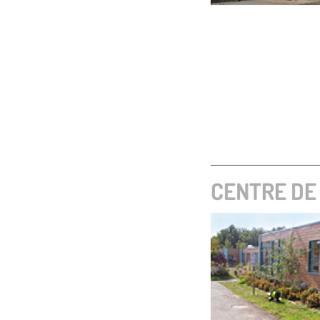
CENTRE DE